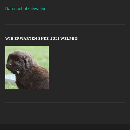
Datenschutzhinweise
WIR ERWARTEN ENDE JULI WELPEN!