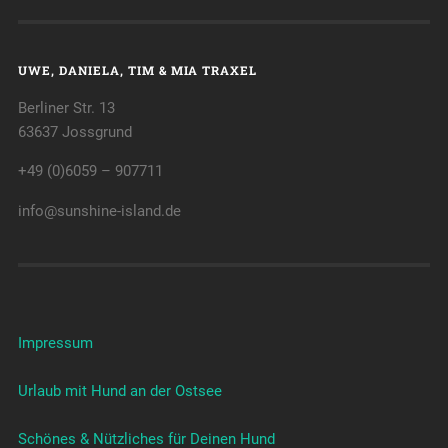
UWE, DANIELA, TIM & MIA TRAXEL
Berliner Str. 13
63637 Jossgrund
+49 (0)6059 – 907711
info@sunshine-island.de
Impressum
Urlaub mit Hund an der Ostsee
Schönes & Nützliches für Deinen Hund