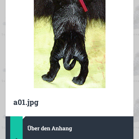
a01.jpg
Über den Anhang