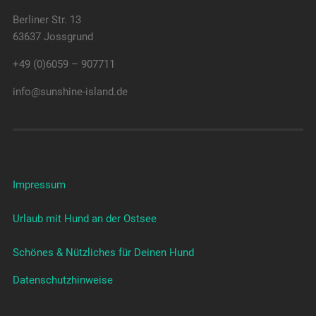
Berliner Str. 13
63637 Jossgrund
+49 (0)6059 – 907711
info@sunshine-island.de
Impressum
Urlaub mit Hund an der Ostsee
Schönes & Nützliches für Deinen Hund
Datenschutzhinweise