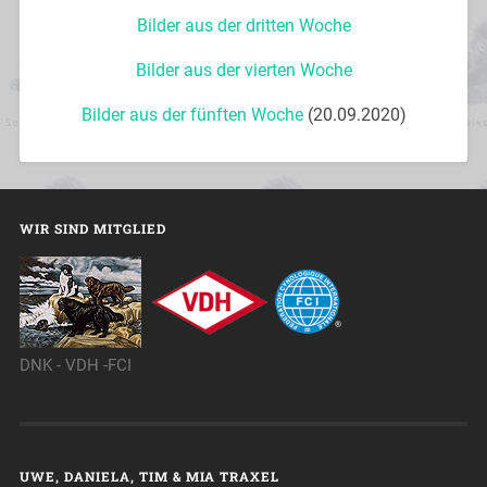
Bilder aus der dritten Woche
Bilder aus der vierten Woche
Bilder aus der fünften Woche
(20.09.2020)
WIR SIND MITGLIED
DNK - VDH -FCI
UWE, DANIELA, TIM & MIA TRAXEL