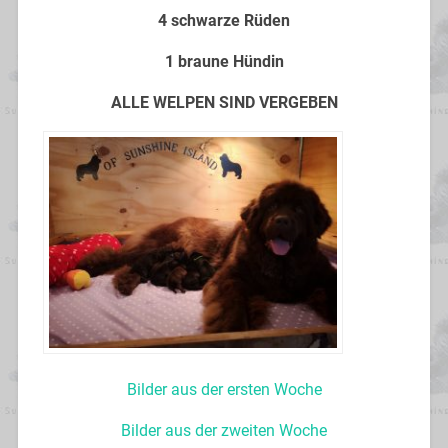
4 schwarze Rüden
1 braune
Hündin
ALLE WELPEN SIND VERGEBEN
Bilder aus der ersten Woche
Bilder aus der zweiten Woche