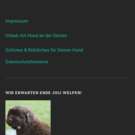
Impressum
Urlaub mit Hund an der Ostsee
Schönes & Nützliches für Deinen Hund
Datenschutzhinweise
WIR ERWARTEN ENDE JULI WELPEN!