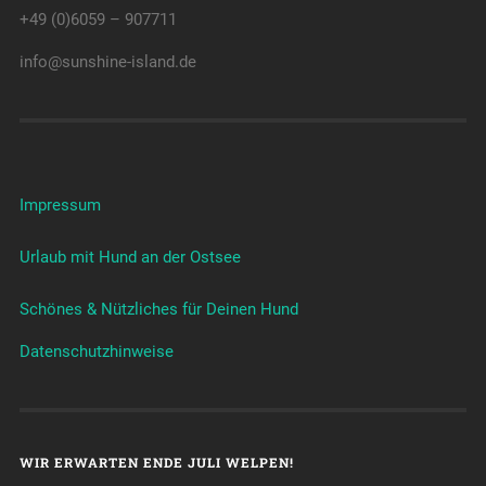
+49 (0)6059 – 907711
info@sunshine-island.de
Impressum
Urlaub mit Hund an der Ostsee
Schönes & Nützliches für Deinen Hund
Datenschutzhinweise
WIR ERWARTEN ENDE JULI WELPEN!