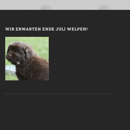
WIR ERWARTEN ENDE JULI WELPEN!