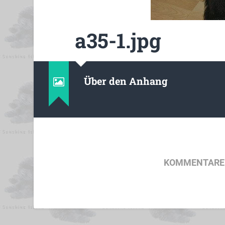
a35-1.jpg
Über den Anhang
KOMMENTARE 