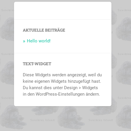
AKTUELLE BEITRÄGE
Hello world!
TEXT-WIDGET
Diese Widgets werden angezeigt, weil du
keine eigenen Widgets hinzugefügt hast.
Du kannst dies unter Design > Widgets
in den WordPress-Einstellungen ändern.