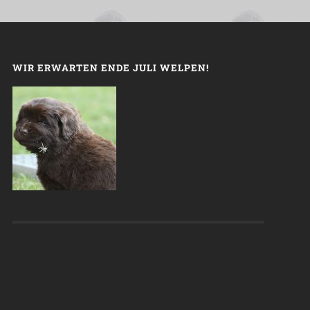
WIR ERWARTEN ENDE JULI WELPEN!