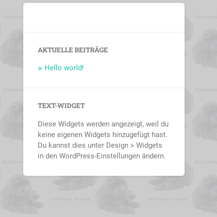
AKTUELLE BEITRÄGE
Hello world!
TEXT-WIDGET
Diese Widgets werden angezeigt, weil du
keine eigenen Widgets hinzugefügt hast.
Du kannst dies unter Design > Widgets
in den WordPress-Einstellungen ändern.