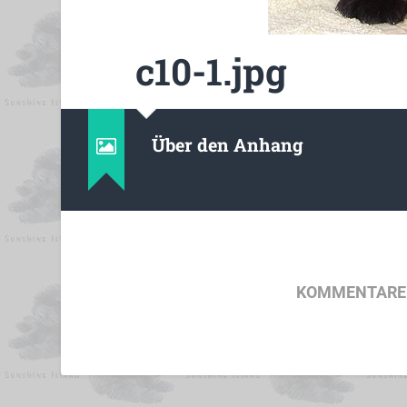
c10-1.jpg
Über den Anhang
KOMMENTARE 