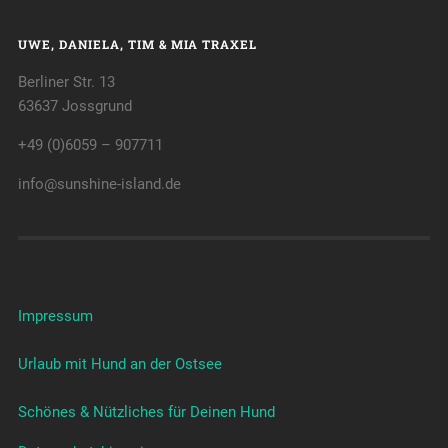
UWE, DANIELA, TIM & MIA TRAXEL
Berliner Str. 13
63637 Jossgrund
+49 (0)6059 – 907711
info@sunshine-island.de
Impressum
Urlaub mit Hund an der Ostsee
Schönes & Nützliches für Deinen Hund