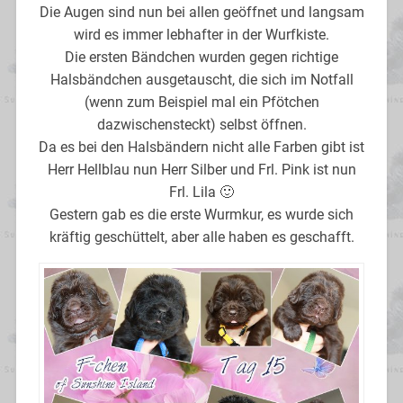
Die Augen sind nun bei allen geöffnet und langsam
wird es immer lebhafter in der Wurfkiste.
Die ersten Bändchen wurden gegen richtige
Halsbändchen ausgetauscht, die sich im Notfall
(wenn zum Beispiel mal ein Pfötchen
dazwischensteckt) selbst öffnen.
Da es bei den Halsbändern nicht alle Farben gibt ist
Herr Hellblau nun Herr Silber und Frl. Pink ist nun
Frl. Lila 🙂
Gestern gab es die erste Wurmkur, es wurde sich
kräftig geschüttelt, aber alle haben es geschafft.