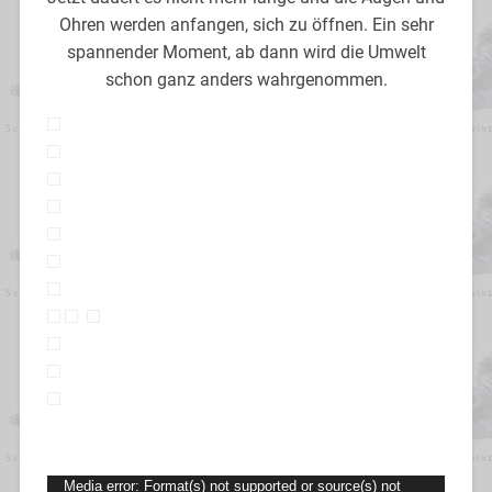
Ohren werden anfangen, sich zu öffnen. Ein sehr
spannender Moment, ab dann wird die Umwelt
schon ganz anders wahrgenommen.
Video-
Media error: Format(s) not supported or source(s) not