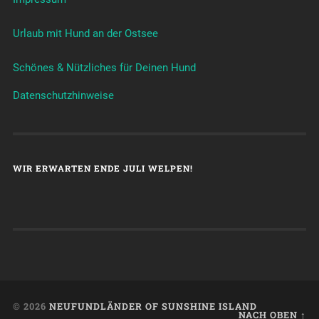
Urlaub mit Hund an der Ostsee
Schönes & Nützliches für Deinen Hund
Datenschutzhinweise
WIR ERWARTEN ENDE JULI WELPEN!
© 2026
NEUFUNDLÄNDER OF SUNSHINE ISLAND
NACH OBEN ↑