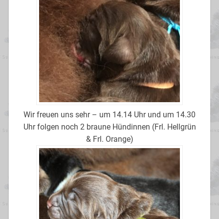
Wir freuen uns sehr – um 14.14 Uhr und um 14.30
Uhr folgen noch 2 braune Hündinnen (Frl. Hellgrün
& Frl. Orange)