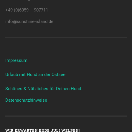
+49 (0)6059 – 907711
info@sunshine-island.de
Impressum
Urlaub mit Hund an der Ostsee
Schönes & Nützliches für Deinen Hund
Datenschutzhinweise
WIR ERWARTEN ENDE JULI WELPEN!