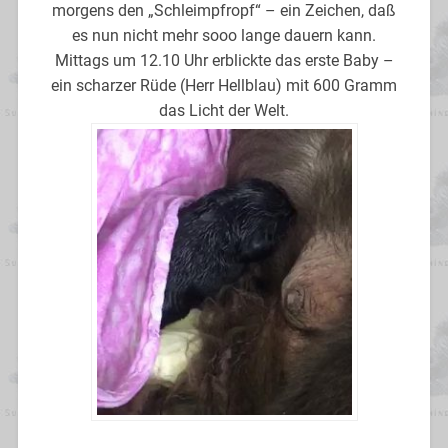
morgens den „Schleimpfropf“ – ein Zeichen, daß
es nun nicht mehr sooo lange dauern kann.
Mittags um 12.10 Uhr erblickte das erste Baby –
ein scharzer Rüde (Herr Hellblau) mit 600 Gramm
das Licht der Welt.