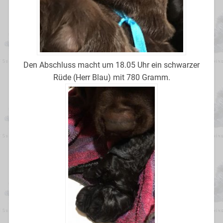
Den Abschluss macht um 18.05 Uhr ein schwarzer
Rüde (Herr Blau) mit 780 Gramm.