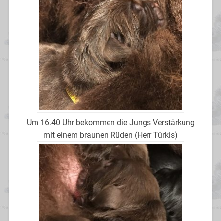
Um 16.40 Uhr bekommen die Jungs Verstärkung
mit einem braunen Rüden (Herr Türkis)