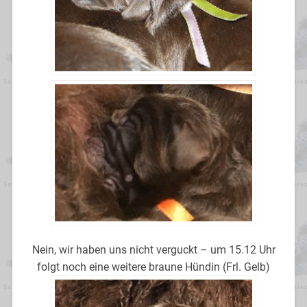
Nein, wir haben uns nicht verguckt – um 15.12 Uhr
folgt noch eine weitere braune Hündin (Frl. Gelb)