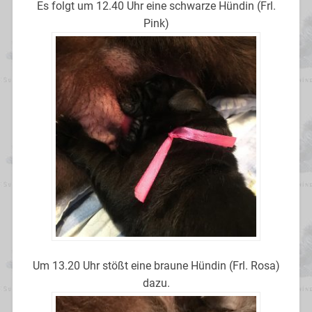
Es folgt um 12.40 Uhr eine schwarze Hündin (Frl.
Pink)
Um 13.20 Uhr stößt eine braune Hündin (Frl. Rosa)
dazu.